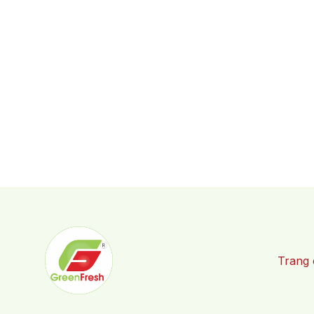
Trang 