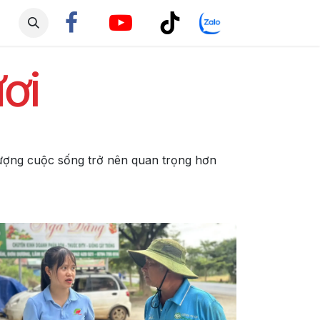
ơi
lượng cuộc sống trở nên quan trọng hơn